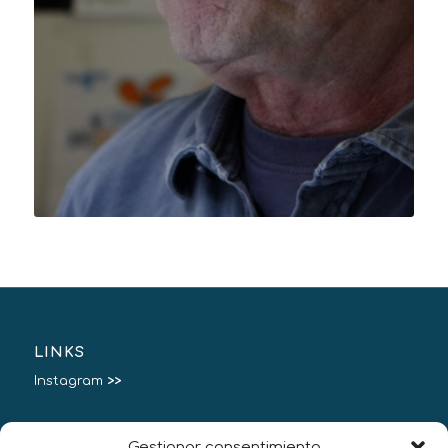
LINKS
Instagram
>>
Gestionar consentimiento