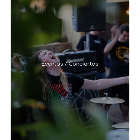
Eventos / Conciertos