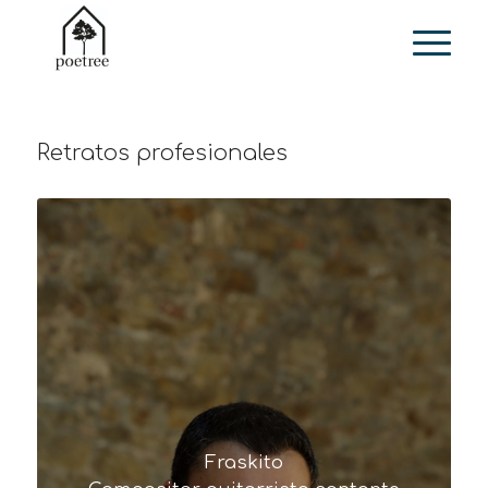
Retratos profesionales
Fraskito