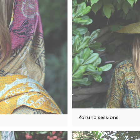
Karuna sessions