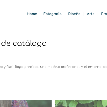
Home
Fotografía
Diseño
Arte
Pro
 de catálogo
o y fácil. Ropa preciosa, una modelo profesional, y el entorno ide