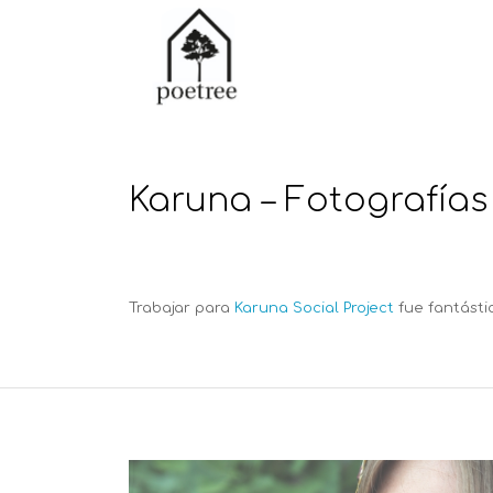
Karuna – Fotografías
Trabajar para
Karuna Social Project
fue fantástic