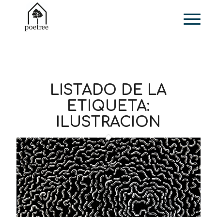
LISTADO DE LA
ETIQUETA:
ILUSTRACION