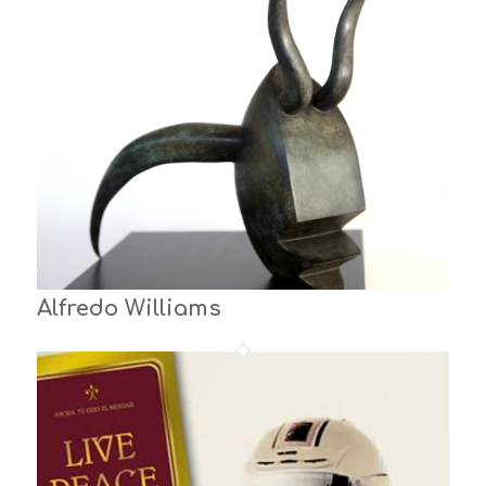
Alfredo Williams