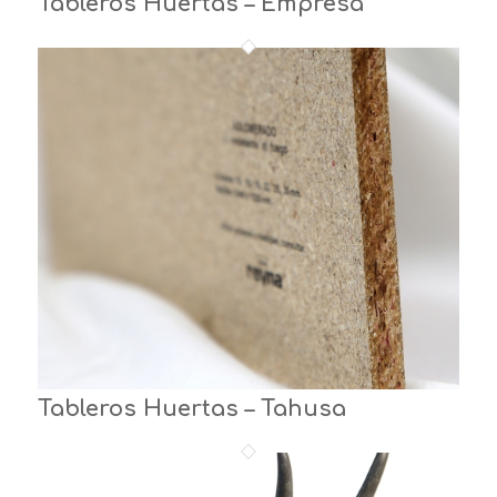
Tableros Huertas – Empresa
Tableros Huertas – Tahusa