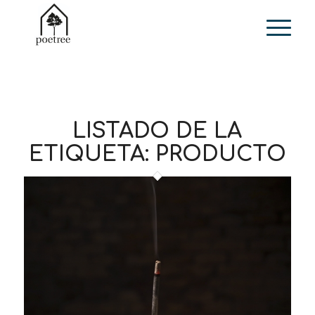
LISTADO DE LA
ETIQUETA:
PRODUCTO