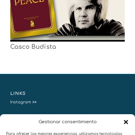
Casco Budista
LINKS
Instagram
>>
Gestionar consentimiento
Para ofrecer las mejores experiencias, utilizamos tecnologías