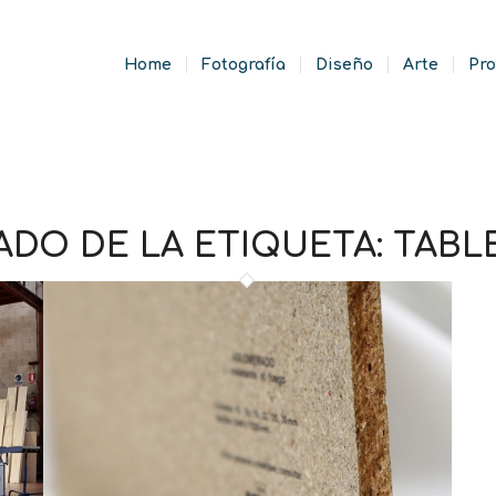
Home
Fotografía
Diseño
Arte
Pro
ADO DE LA ETIQUETA:
TABL