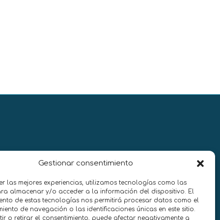
Gestionar consentimiento
er las mejores experiencias, utilizamos tecnologías como las
ra almacenar y/o acceder a la información del dispositivo. El
ento de estas tecnologías nos permitirá procesar datos como el
ento de navegación o las identificaciones únicas en este sitio.
ir o retirar el consentimiento, puede afectar negativamente a