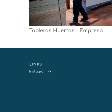
Tableros Huertas – Empresa
LINKS
Instagram
>>