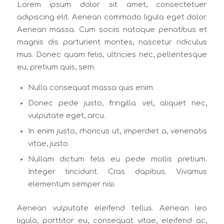
Lorem ipsum dolor sit amet, consectetuer
adipiscing elit. Aenean commodo ligula eget dolor.
Aenean massa. Cum sociis natoque penatibus et
magnis dis parturient montes, nascetur ridiculus
mus. Donec quam felis, ultricies nec, pellentesque
eu, pretium quis, sem.
Nulla consequat massa quis enim.
Donec pede justo, fringilla vel, aliquet nec,
vulputate eget, arcu.
In enim justo, rhoncus ut, imperdiet a, venenatis
vitae, justo.
Nullam dictum felis eu pede mollis pretium.
Integer tincidunt. Cras dapibus. Vivamus
elementum semper nisi.
Aenean vulputate eleifend tellus. Aenean leo
ligula, porttitor eu, consequat vitae, eleifend ac,