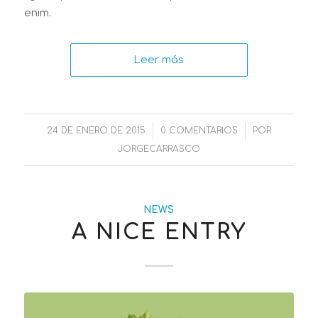
enim.
Leer más
24 DE ENERO DE 2015
/
0 COMENTARIOS
/
POR
JORGECARRASCO
NEWS
A NICE ENTRY