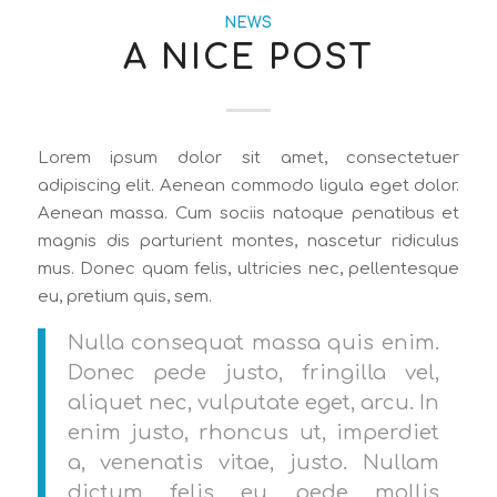
NEWS
A NICE POST
Lorem ipsum dolor sit amet, consectetuer
adipiscing elit. Aenean commodo ligula eget dolor.
Aenean massa. Cum sociis natoque penatibus et
magnis dis parturient montes, nascetur ridiculus
mus. Donec quam felis, ultricies nec, pellentesque
eu, pretium quis, sem.
Nulla consequat massa quis enim.
Donec pede justo, fringilla vel,
aliquet nec, vulputate eget, arcu. In
enim justo, rhoncus ut, imperdiet
a, venenatis vitae, justo. Nullam
dictum felis eu pede mollis