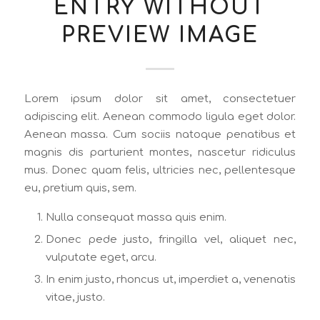
ENTRY WITHOUT
PREVIEW IMAGE
Lorem ipsum dolor sit amet, consectetuer
adipiscing elit. Aenean commodo ligula eget dolor.
Aenean massa. Cum sociis natoque penatibus et
magnis dis parturient montes, nascetur ridiculus
mus. Donec quam felis, ultricies nec, pellentesque
eu, pretium quis, sem.
Nulla consequat massa quis enim.
Donec pede justo, fringilla vel, aliquet nec,
vulputate eget, arcu.
In enim justo, rhoncus ut, imperdiet a, venenatis
vitae, justo.