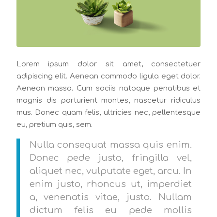
Lorem ipsum dolor sit amet, consectetuer
adipiscing elit. Aenean commodo ligula eget dolor.
Aenean massa. Cum sociis natoque penatibus et
magnis dis parturient montes, nascetur ridiculus
mus. Donec quam felis, ultricies nec, pellentesque
eu, pretium quis, sem.
Nulla consequat massa quis enim.
Donec pede justo, fringilla vel,
aliquet nec, vulputate eget, arcu. In
enim justo, rhoncus ut, imperdiet
a, venenatis vitae, justo. Nullam
dictum felis eu pede mollis